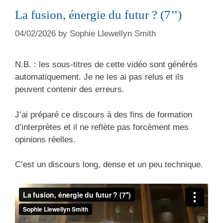
La fusion, énergie du futur ? (7’’)
04/02/2026
by
Sophie Llewellyn Smith
N.B. : les sous-titres de cette vidéo sont générés
automatiquement. Je ne les ai pas relus et ils
peuvent contenir des erreurs.
J’ai préparé ce discours à des fins de formation
d’interprètes et il ne reflète pas forcément mes
opinions réelles.
C’est un discours long, dense et un peu technique.