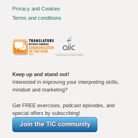
Privacy and Cookies
Terms and conditions
Keep up and stand out!
Interested in improving your interpreting skills,
mindset and marketing?
Get FREE exercises, podcast episodes, and
special offers by subscribing!