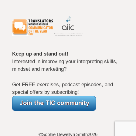
Keep up and stand out!
Interested in improving your interpreting skills,
mindset and marketing?
Get FREE exercises, podcast episodes, and
special offers by subscribing!
©Sophie Llewellyn Smith2026