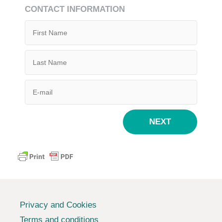
CONTACT INFORMATION
NEXT
Privacy and Cookies
Terms and conditions