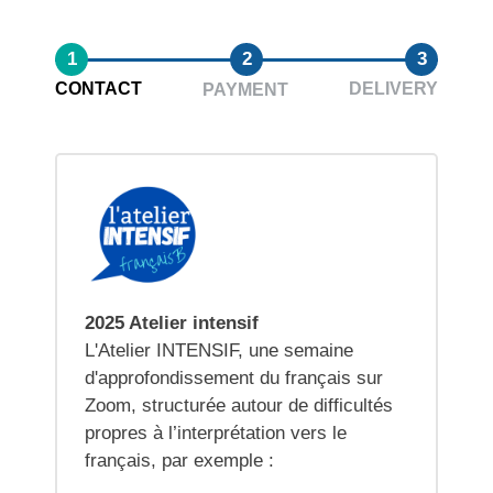
1
2
3
CONTACT
DELIVERY
PAYMENT
2025 Atelier intensif
L'Atelier INTENSIF, une semaine
d'approfondissement du français sur
Zoom, structurée autour de difficultés
propres à l’interprétation vers le
français, par exemple :