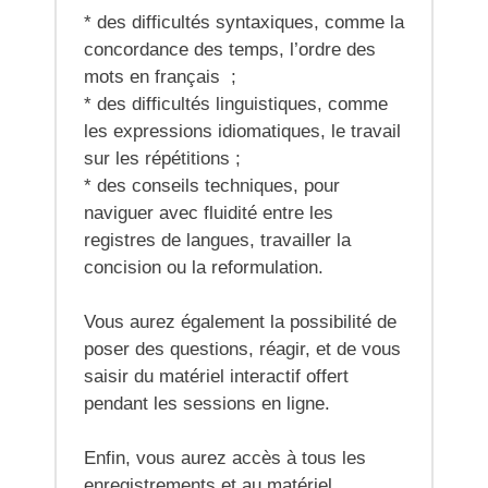
* des difficultés syntaxiques, comme la
concordance des temps, l’ordre des
mots en français ;
* des difficultés linguistiques, comme
les expressions idiomatiques, le travail
sur les répétitions ;
* des conseils techniques, pour
naviguer avec fluidité entre les
registres de langues, travailler la
concision ou la reformulation.
Vous aurez également la possibilité de
poser des questions, réagir, et de vous
saisir du matériel interactif offert
pendant les sessions en ligne.
Enfin, vous aurez accès à tous les
enregistrements et au matériel