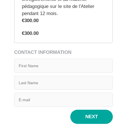
pédagogique sur le site de l'Atelier
pendant 12 mois.
€300.00
€300.00
CONTACT INFORMATION
NEXT