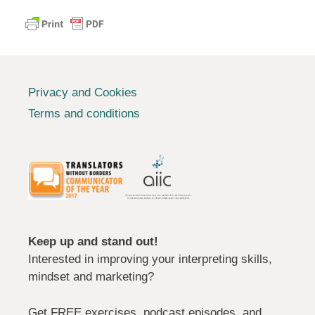
Privacy and Cookies
Terms and conditions
Keep up and stand out!
Interested in improving your interpreting skills,
mindset and marketing?
Get FREE exercises, podcast episodes, and